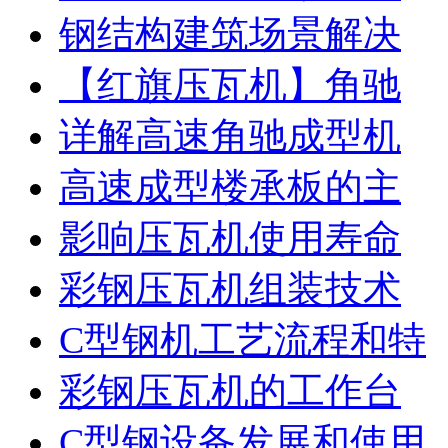
钢结构建筑场景解决
【红旗压瓦机】角驰
详解高速角驰成型机
高速成型楼承板的主
影响压瓦机使用寿命
彩钢压瓦机组装技术
C型钢机工艺流程和特
彩钢压瓦机的工作台
C型钢设备发展和使用