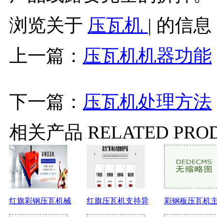
浏览关于
压瓦机
|
的信息
上一篇：
压瓦机机器功能
下一篇：
压瓦机处理方法
相关产品
RELATED PRO
红旗彩钢压瓦机械
红旗压瓦机支持异
彩钢板压瓦机