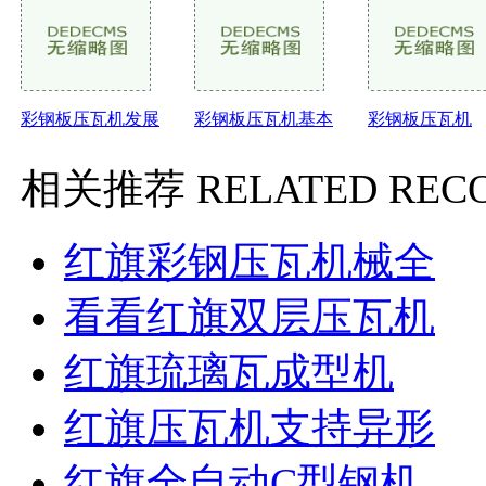
彩钢板压瓦机发展
彩钢板压瓦机基本
彩钢板压瓦机
相关推荐
RELATED RE
红旗彩钢压瓦机械全
看看红旗双层压瓦机
红旗琉璃瓦成型机
红旗压瓦机支持异形
红旗全自动C型钢机