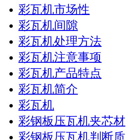
彩瓦机市场性
彩瓦机间隙
彩瓦机处理方法
彩瓦机注意事项
彩瓦机产品特点
彩瓦机简介
彩瓦机
彩钢板压瓦机夹芯材
彩钢板压瓦机判断质