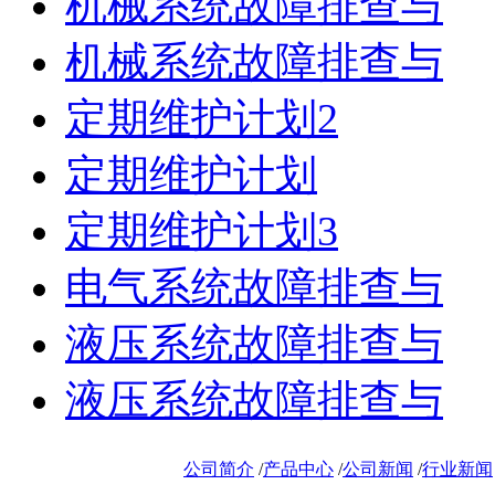
机械系统故障排查与
机械系统故障排查与
定期维护计划2
定期维护计划
定期维护计划3
电气系统故障排查与
液压系统故障排查与
液压系统故障排查与
公司简介
/
产品中心
/
公司新闻
/
行业新闻