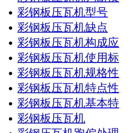
彩钢板压瓦机型号
彩钢板压瓦机缺点
彩钢板压瓦机构成应
彩钢板压瓦机使用标
彩钢板压瓦机规格性
彩钢板压瓦机特点性
彩钢板压瓦机基本特
彩钢板压瓦机