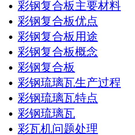
彩钢复合板主要材料
彩钢复合板优点
彩钢复合板用途
彩钢复合板概念
彩钢复合板
彩钢琉璃瓦生产过程
彩钢琉璃瓦特点
彩钢琉璃瓦
彩瓦机问题处理