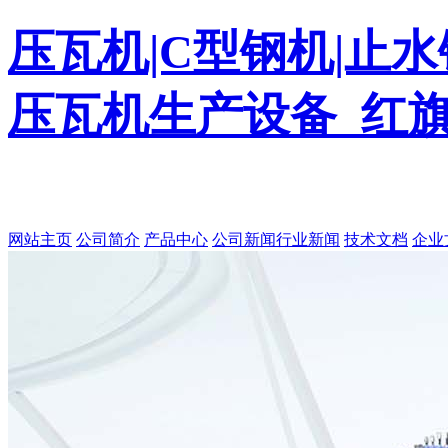
压瓦机|C型钢机|止水
压瓦机生产设备_红
网站主页
公司简介
产品中心
公司新闻
行业新闻
技术文档
企业