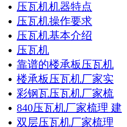
压瓦机机器特点
压瓦机操作要求
压瓦机基本介绍
压瓦机
靠谱的楼承板压瓦机
楼承板压瓦机厂家实
彩钢瓦压瓦机厂家梳
840压瓦机厂家梳理 建
双层压瓦机厂家梳理