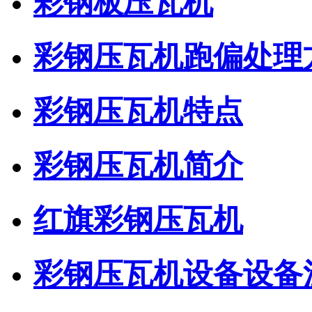
彩钢板压瓦机
彩钢压瓦机跑偏处理
彩钢压瓦机特点
彩钢压瓦机简介
红旗彩钢压瓦机
彩钢压瓦机设备设备