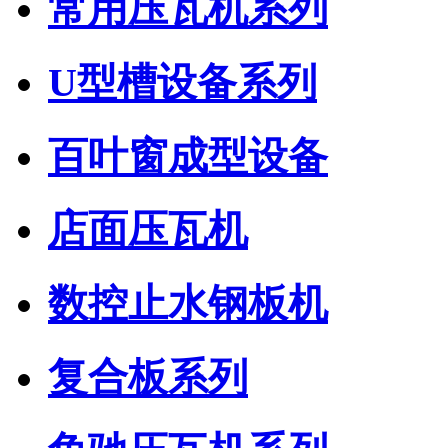
常用压瓦机系列
U型槽设备系列
百叶窗成型设备
店面压瓦机
数控止水钢板机
复合板系列