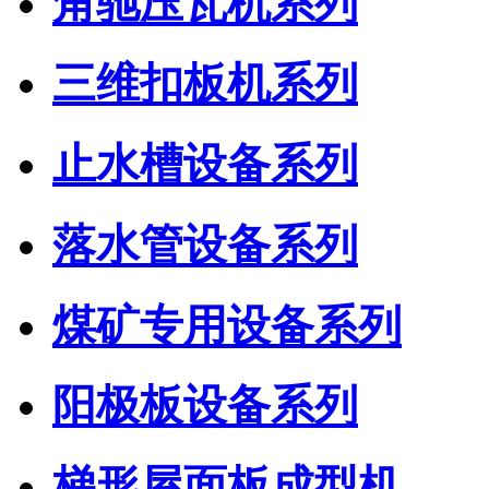
角驰压瓦机系列
三维扣板机系列
止水槽设备系列
落水管设备系列
煤矿专用设备系列
阳极板设备系列
梯形屋面板成型机