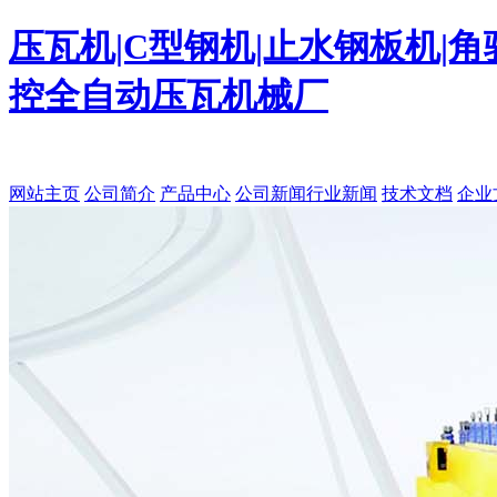
压瓦机|C型钢机|止水钢板机|
控全自动压瓦机械厂
网站主页
公司简介
产品中心
公司新闻
行业新闻
技术文档
企业