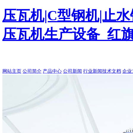
压瓦机|C型钢机|止水
压瓦机生产设备_红
网站主页
公司简介
产品中心
公司新闻
行业新闻
技术文档
企业