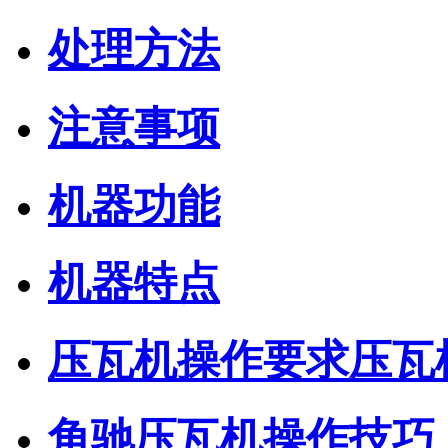
处理方法
注意事项
机器功能
机器特点
压瓦机操作要求压瓦
角驰压瓦机操作技巧