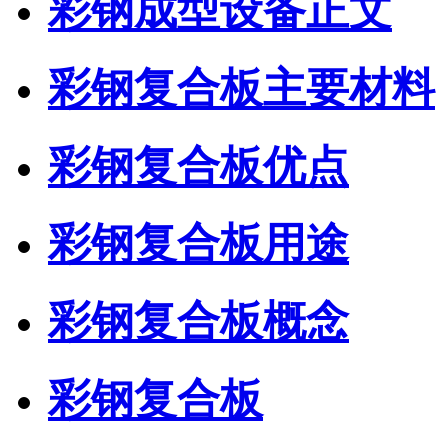
彩钢成型设备正文
彩钢复合板主要材料
彩钢复合板优点
彩钢复合板用途
彩钢复合板概念
彩钢复合板