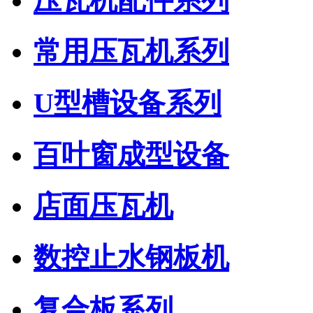
压瓦机配件系列
常用压瓦机系列
U型槽设备系列
百叶窗成型设备
店面压瓦机
数控止水钢板机
复合板系列