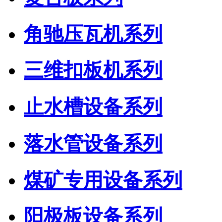
角驰压瓦机系列
三维扣板机系列
止水槽设备系列
落水管设备系列
煤矿专用设备系列
阳极板设备系列