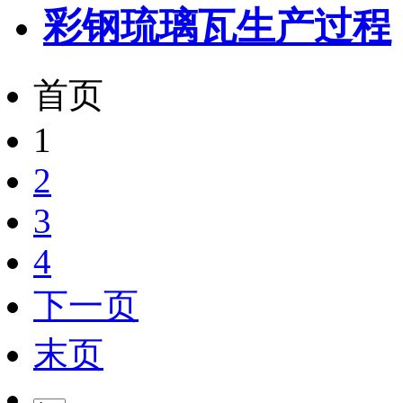
彩钢琉璃瓦生产过程
首页
1
2
3
4
下一页
末页