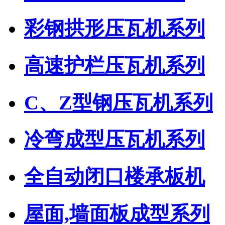
彩钢拱形压瓦机系列
高速护栏压瓦机系列
C、Z型钢压瓦机系列
冷弯成型压瓦机系列
全自动闭口楼承板机
屋面,墙面板成型系列