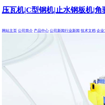
压瓦机|C型钢机|止水钢板机|
网站主页
公司简介
产品中心
公司新闻
行业新闻
技术文档
企业