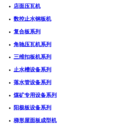
店面压瓦机
数控止水钢板机
复合板系列
角驰压瓦机系列
三维扣板机系列
止水槽设备系列
落水管设备系列
煤矿专用设备系列
阳极板设备系列
梯形屋面板成型机