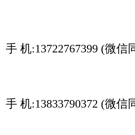
手 机:13722767399 (微信
手 机:13833790372 (微信