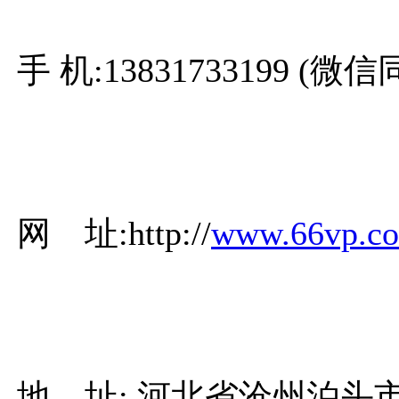
手 机:13831733199 (微信
网 址:http://
www.66vp.c
地 址: 河北省沧州泊头市