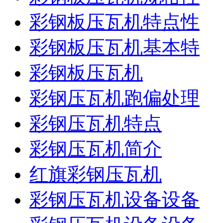
彩钢板压瓦机特点性
彩钢板压瓦机基本特
彩钢板压瓦机
彩钢压瓦机跑偏处理
彩钢压瓦机特点
彩钢压瓦机简介
红旗彩钢压瓦机
彩钢压瓦机设备设备