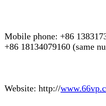
Mobile phone: +86 138317
+86 18134079160 (same n
Website: http://
www.66vp.