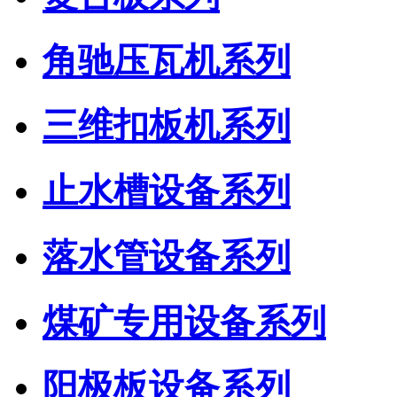
角驰压瓦机系列
三维扣板机系列
止水槽设备系列
落水管设备系列
煤矿专用设备系列
阳极板设备系列