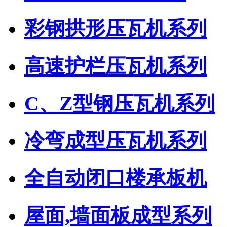
彩钢拱形压瓦机系列
高速护栏压瓦机系列
C、Z型钢压瓦机系列
冷弯成型压瓦机系列
全自动闭口楼承板机
屋面,墙面板成型系列