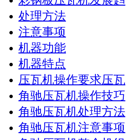
彩钢板压瓦机发展趋
处理方法
注意事项
机器功能
机器特点
压瓦机操作要求压瓦
角驰压瓦机操作技巧
角驰压瓦机处理方法
角驰压瓦机注意事项