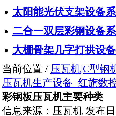
太阳能光伏支架设备系
二合一双层彩钢设备系
大棚骨架几字打拱设备
当前位置 /
压瓦机|C型钢
压瓦机生产设备_红旗数
彩钢板压瓦机主要种类
信息来源：压瓦机 发布日期：2