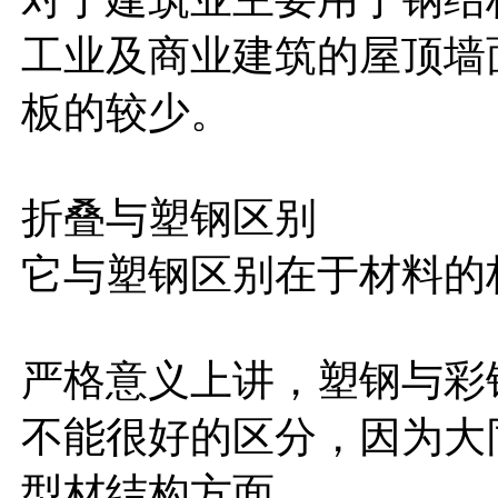
工业及商业建筑的屋顶墙
板的较少。
折叠与塑钢区别
它与塑钢区别在于材料的
严格意义上讲，塑钢与彩
不能很好的区分，因为大
型材结构方面。