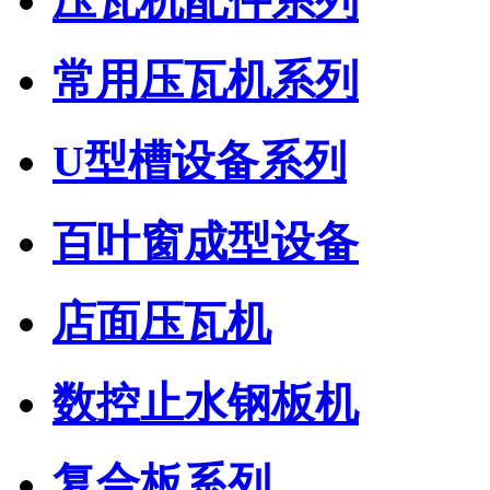
压瓦机配件系列
常用压瓦机系列
U型槽设备系列
百叶窗成型设备
店面压瓦机
数控止水钢板机
复合板系列