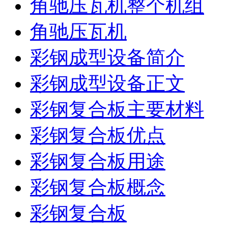
角驰压瓦机整个机组
角驰压瓦机
彩钢成型设备简介
彩钢成型设备正文
彩钢复合板主要材料
彩钢复合板优点
彩钢复合板用途
彩钢复合板概念
彩钢复合板