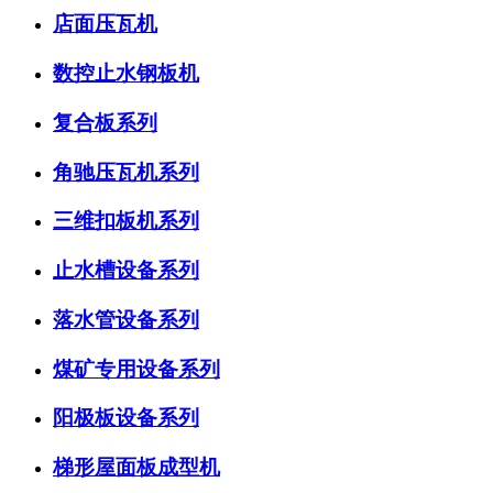
店面压瓦机
数控止水钢板机
复合板系列
角驰压瓦机系列
三维扣板机系列
止水槽设备系列
落水管设备系列
煤矿专用设备系列
阳极板设备系列
梯形屋面板成型机