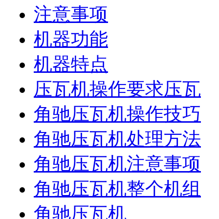
注意事项
机器功能
机器特点
压瓦机操作要求压瓦
角驰压瓦机操作技巧
角驰压瓦机处理方法
角驰压瓦机注意事项
角驰压瓦机整个机组
角驰压瓦机