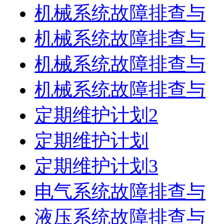
机械系统故障排查与
机械系统故障排查与
机械系统故障排查与
机械系统故障排查与
定期维护计划2
定期维护计划
定期维护计划3
电气系统故障排查与
液压系统故障排查与