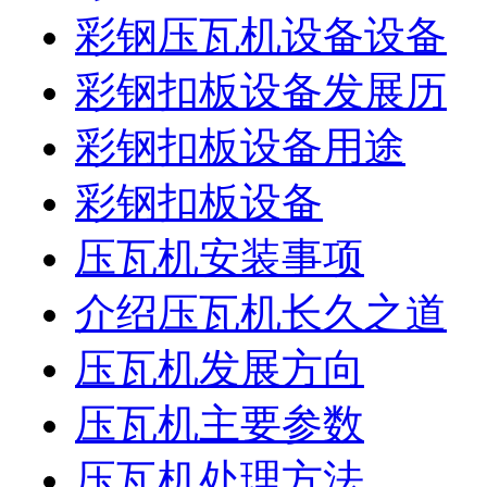
彩钢压瓦机设备设备
彩钢扣板设备发展历
彩钢扣板设备用途
彩钢扣板设备
压瓦机安装事项
介绍压瓦机长久之道
压瓦机发展方向
压瓦机主要参数
压瓦机处理方法