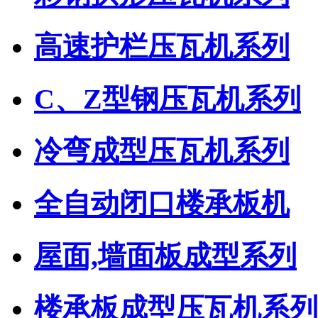
高速护栏压瓦机系列
C、Z型钢压瓦机系列
冷弯成型压瓦机系列
全自动闭口楼承板机
屋面,墙面板成型系列
楼承板成型压瓦机系列