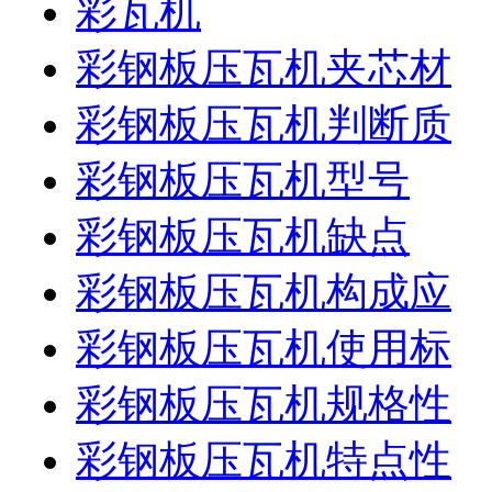
彩瓦机
彩钢板压瓦机夹芯材
彩钢板压瓦机判断质
彩钢板压瓦机型号
彩钢板压瓦机缺点
彩钢板压瓦机构成应
彩钢板压瓦机使用标
彩钢板压瓦机规格性
彩钢板压瓦机特点性