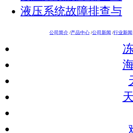
液压系统故障排查与
公司简介
/
产品中心
/
公司新闻
/
行业新闻