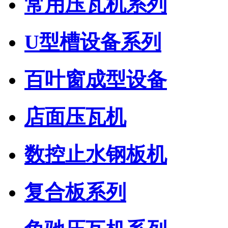
常用压瓦机系列
U型槽设备系列
百叶窗成型设备
店面压瓦机
数控止水钢板机
复合板系列