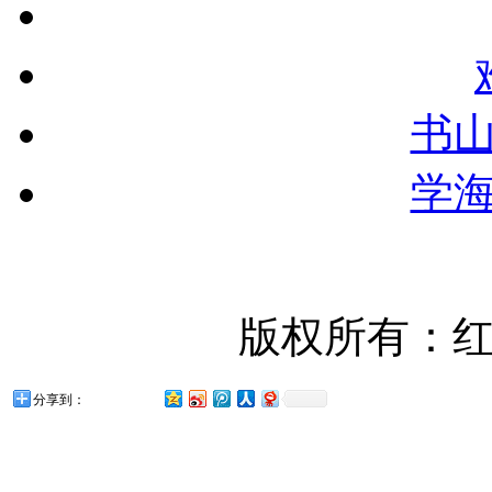
书
学
版权所有：
分享到：