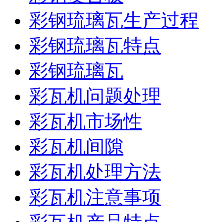
彩钢琉璃瓦生产过程
彩钢琉璃瓦特点
彩钢琉璃瓦
彩瓦机问题处理
彩瓦机市场性
彩瓦机间隙
彩瓦机处理方法
彩瓦机注意事项