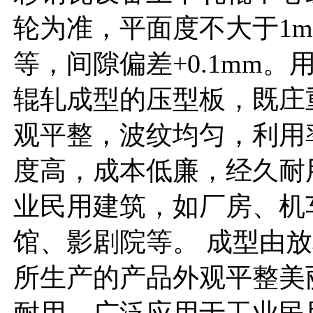
轮为准，平面度不大于1
等，间隙偏差+0.1mm
辊轧成型的压型板，既庄
观平整，波纹均匀，利用
度高，成本低廉，经久耐
业民用建筑，如厂房、机
馆、影剧院等。 成型由
所生产的产品外观平整美