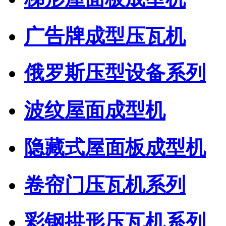
广告牌成型压瓦机
俄罗斯压型设备系列
波纹屋面成型机
隐藏式屋面板成型机
卷帘门压瓦机系列
彩钢拱形压瓦机系列