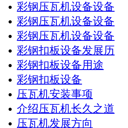
彩钢压瓦机设备设备
彩钢压瓦机设备设备
彩钢压瓦机设备设备
彩钢扣板设备发展历
彩钢扣板设备用途
彩钢扣板设备
压瓦机安装事项
介绍压瓦机长久之道
压瓦机发展方向