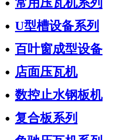
常用压瓦机系列
U型槽设备系列
百叶窗成型设备
店面压瓦机
数控止水钢板机
复合板系列